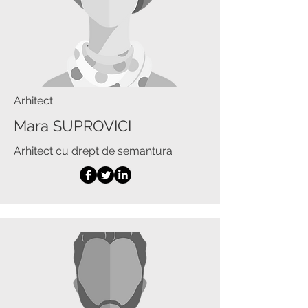
Arhitect
Mara SUPROVICI
Arhitect cu drept de semantura