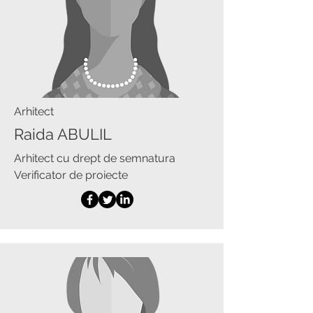
Arhitect
Raida ABULIL
Arhitect cu drept de semnatura
Verificator de proiecte