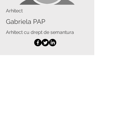
Arhitect
Gabriela PAP
Arhitect cu drept de semantura