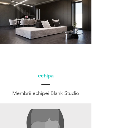
echipa
Membrii echipei Blank Studio