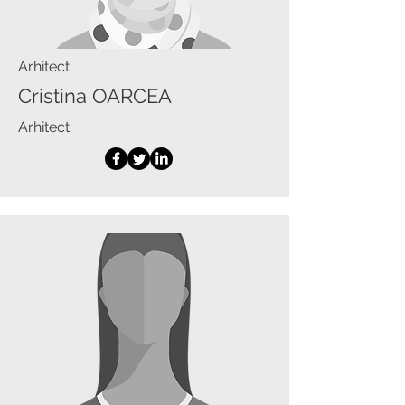
Arhitect
Cristina OARCEA
Arhitect