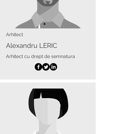
Arhitect
Alexandru LERIC
Arhitect cu drept de semnatura