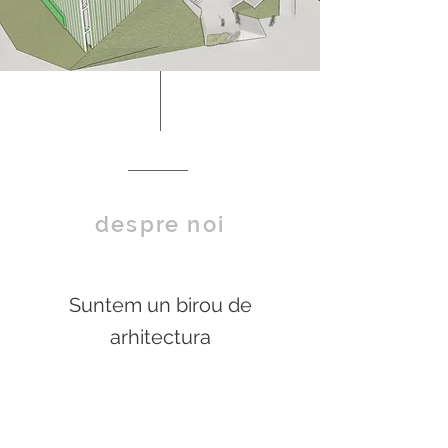
despre noi
Suntem un birou de
arhitectura